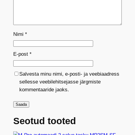
Nimi
*
E-post
*
Salvesta minu nimi, e-posti- ja veebiaadress
sellesse veebilehitsejasse järgmiste
kommentaaride jaoks.
Seotud tooted