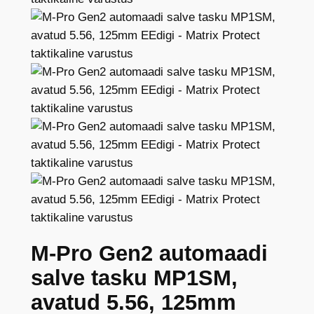
M-Pro Gen2 automaadi
salve tasku MP1SM,
avatud 5.56, 125mm