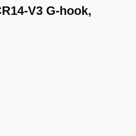
 CR14-V3 G-hook,