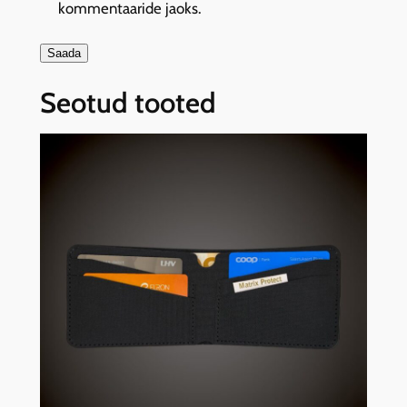
kommentaaride jaoks.
Seotud tooted