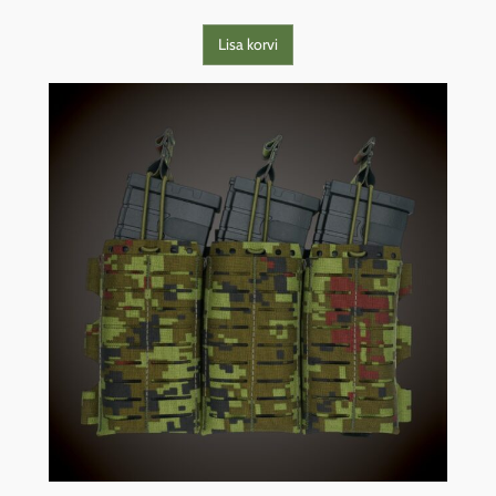
Lisa korvi