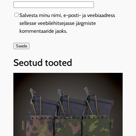
Salvesta minu nimi, e-posti- ja veebiaadress
sellesse veebilehitsejasse järgmiste
kommentaaride jaoks.
Seotud tooted